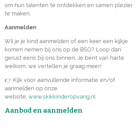
om hun talenten te ontdekken en samen plezier
te maken.
Aanmelden
Wil je je kind aanmelden of een keer een kijkje
komen nemen bij ons op de BSO? Loop dan
gerust eens bij ons binnen. Je bent van harte
welkom, we vertellen je graag meer!
👉 Kijk voor aanvullende informatie en/of
aanmelden op onze
website;
www.skikkinderopvang.nl
Aanbod en aanmelden