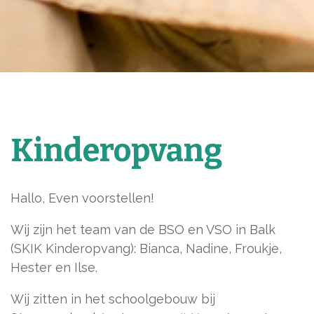
Kinderopvang
Hallo, Even voorstellen!
Wij zijn het team van de BSO en VSO in Balk
(SKIK Kinderopvang): Bianca, Nadine, Froukje,
Hester en Ilse.
Wij zitten in het schoolgebouw bij