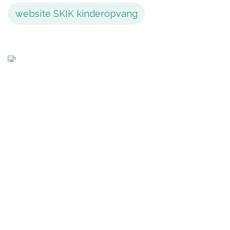
website SKIK kinderopvang