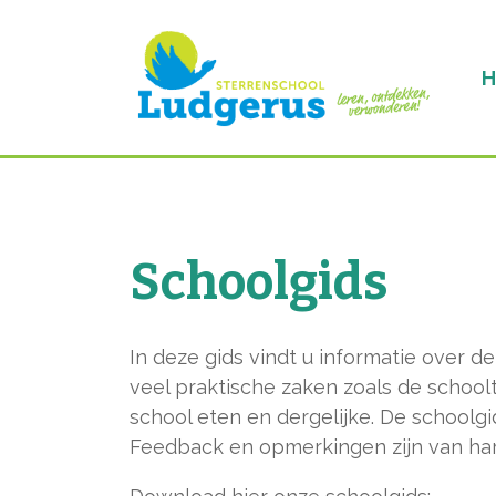
Schoolgids
In deze gids vindt u informatie over de
veel praktische zaken zoals de school
school eten en dergelijke. De schoolgi
Feedback en opmerkingen zijn van ha