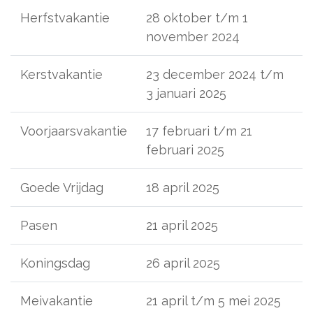
Herfstvakantie
28 oktober t/m 1
november 2024
Kerstvakantie
23 december 2024 t/m
3 januari 2025
Voorjaarsvakantie
17 februari t/m 21
februari 2025
Goede Vrijdag
18 april 2025
Pasen
21 april 2025
Koningsdag
26 april 2025
Meivakantie
21 april t/m 5 mei 2025