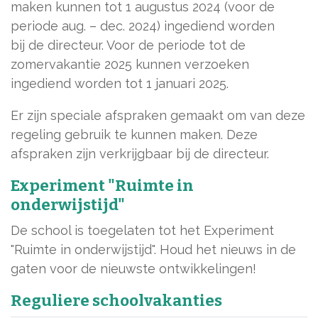
maken kunnen tot 1 augustus 2024 (voor de
periode aug. – dec. 2024) ingediend worden
bij de directeur. Voor de periode tot de
zomervakantie 2025 kunnen verzoeken
ingediend worden tot 1 januari 2025.
Er zijn speciale afspraken gemaakt om van deze
regeling gebruik te kunnen maken. Deze
afspraken zijn verkrijgbaar bij de directeur.
Experiment "Ruimte in
onderwijstijd"
De school is toegelaten tot het Experiment
"Ruimte in onderwijstijd". Houd het nieuws in de
gaten voor de nieuwste ontwikkelingen!
Reguliere schoolvakanties