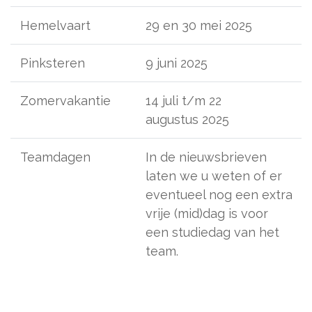
Hemelvaart
29 en 30 mei 2025
Pinksteren
9 juni 2025
Zomervakantie
14 juli t/m 22
augustus 2025
Teamdagen
In de nieuwsbrieven
laten we u weten of er
eventueel nog een extra
vrije (mid)dag is voor
een studiedag van het
team.